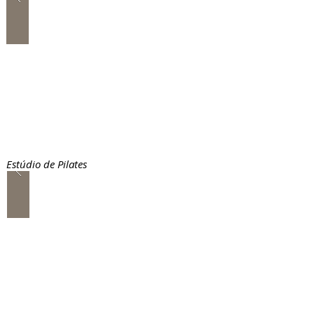
Estúdio de Pilates