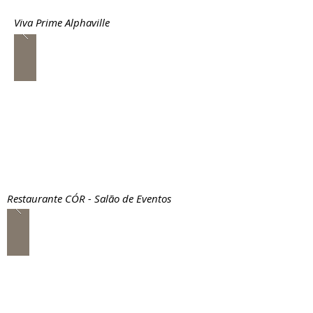
Viva Prime Alphaville
Restaurante CÓR - Salão de Eventos