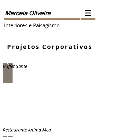
Marcela Oliveira
Interiores e Paisagismo
Projetos Corporativos
Buffet Sante
Restaurante Ânima Mea